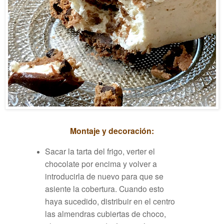
Montaje y decoración:
Sacar la tarta del frigo, verter el
chocolate por encima y volver a
introducirla de nuevo para que se
asiente la cobertura. Cuando esto
haya sucedido, distribuir en el centro
las almendras cubiertas de choco,