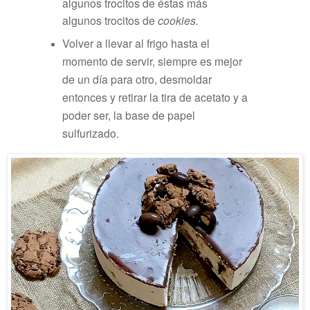
algunos trocitos de éstas más
algunos trocitos de
cookies.
Volver a llevar al frigo hasta el
momento de servir, siempre es mejor
de un día para otro, desmoldar
entonces y retirar la tira de acetato y a
poder ser, la base de papel
sulfurizado.