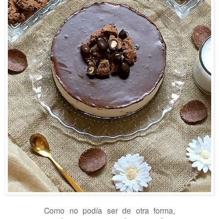
Como no podía ser de otra forma,