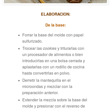
ELABORACION:
De la base:
Forrar la base del molde con papel
sulfurizado.
Trocear las
cookies
y triturarlas con
un procesador de alimentos o bien
introducirlas en una bolsa cerrada y
aplastarlas con un rodillo de cocina
hasta convertirlas en polvo.
Derretir la mantequilla en el
microondas y mezclar con la
preparación anterior.
Extender la mezcla sobre la base del
molde y presionar con el reverso de