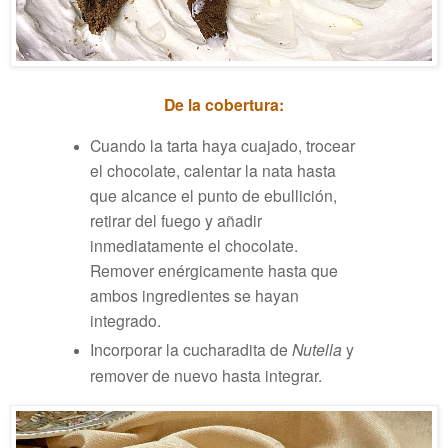
De la cobertura:
Cuando la tarta haya cuajado, trocear
el chocolate, c
alentar la nata hasta
que alcance el punto de ebullición,
retirar del fuego y añadir
inmediatamente el chocolate.
Remover enérgicamente hasta que
ambos ingredientes se hayan
integrado.
Incorporar la cucharadita de
Nutella
y
remover de nuevo hasta integrar.