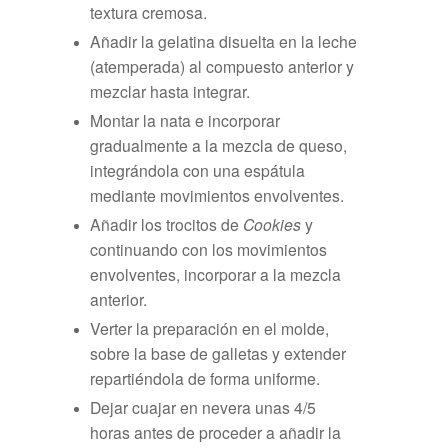
textura cremosa.
Añadir la gelatina disuelta en la leche
(atemperada) al compuesto anterior y
mezclar hasta integrar.
Montar la nata e incorporar
gradualmente a la mezcla de queso,
integrándola con una espátula
mediante movimientos envolventes.
Añadir los trocitos de
Cookies
y
continuando con los movimientos
envolventes, incorporar a la mezcla
anterior.
Verter la preparación en el molde,
sobre la base de galletas y extender
repartiéndola de forma uniforme.
Dejar cuajar en nevera unas 4/5
horas antes de proceder a añadir la