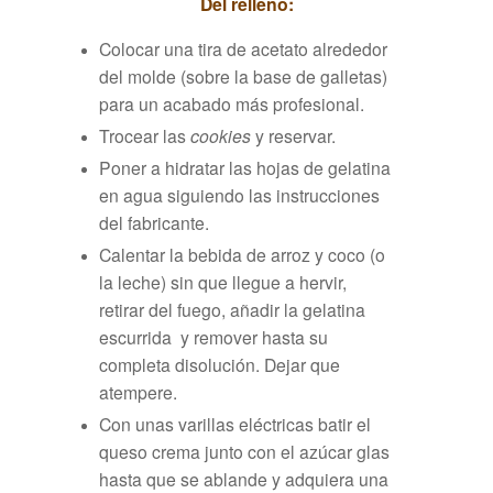
Del relleno:
Colocar una tira de acetato alrededor
del molde (sobre la base de galletas)
para un acabado más profesional.
Trocear las
cookies
y reservar.
Poner a hidratar las hojas de gelatina
en agua siguiendo las instrucciones
del fabricante.
Calentar la bebida de arroz y coco (o
la leche) sin que llegue a hervir,
retirar del fuego, añadir la gelatina
escurrida y remover hasta su
completa disolución. Dejar que
atempere.
Con unas varillas eléctricas batir el
queso crema junto con el azúcar glas
hasta que se ablande y adquiera una