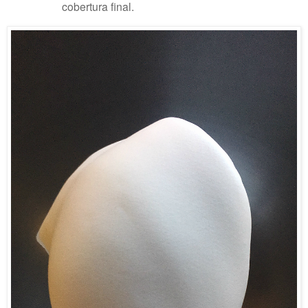
cobertura final.