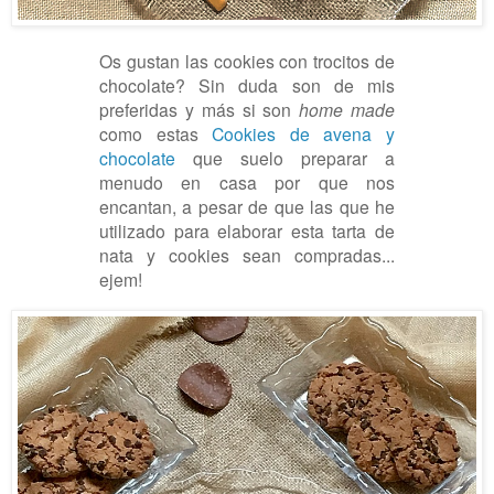
Os gustan las cookies con trocitos de
chocolate? Sin duda son de mis
preferidas y más si son
home made
como estas
Cookies de avena y
chocolate
que suelo preparar a
menudo en casa por que nos
encantan, a pesar de que las que he
utilizado para elaborar esta tarta de
nata y cookies sean compradas...
ejem!