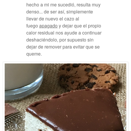
hecho a mi me sucedió, resulta muy
denso... de ser así, simplemente
llevar de nuevo el cazo al
fuego
apagado
y dejar que el propio
calor residual nos ayude a continuar
deshaciéndolo, por supuesto sin
dejar de remover para evitar que se
queme.