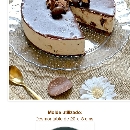
Molde utilizado:
Desmontable de 20 x 8 cms.