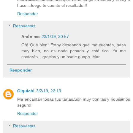
hacer...luego te cuento el resultado!!!
Responder
Respuestas
Anónimo
23/1/19, 20:57
Oh! Que bien! Estoy deseando que me cuentes, pasa
muy bien, no es nada pesada y está rica. Ya me
contarás... gracias y un bsote guapa. Mar
Responder
Olguichi
3/2/19, 22:19
Me encantan todas tus tartas.Son muy bonitas y riquísimos
seguro!
Responder
Respuestas