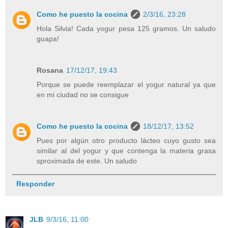
Como he puesto la cocina
2/3/16, 23:28
Hola Silvia! Cada yogur pesa 125 gramos. Un saludo
guapa!
Rosana
17/12/17, 19:43
Porque se puede reemplazar el yogur natural ya que
en mi ciudad no se consigue
Como he puesto la cocina
18/12/17, 13:52
Pues por algún otro producto lácteo cuyo gusto sea
similar al del yogur y que contenga la materia grasa
sproximada de este. Un saludo
Responder
JLB
9/3/16, 11:00