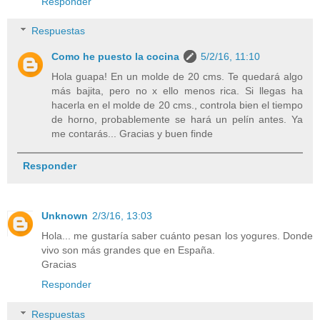
Responder
Respuestas
Como he puesto la cocina
5/2/16, 11:10
Hola guapa! En un molde de 20 cms. Te quedará algo
más bajita, pero no x ello menos rica. Si llegas ha
hacerla en el molde de 20 cms., controla bien el tiempo
de horno, probablemente se hará un pelín antes. Ya
me contarás... Gracias y buen finde
Responder
Unknown
2/3/16, 13:03
Hola... me gustaría saber cuánto pesan los yogures. Donde
vivo son más grandes que en España.
Gracias
Responder
Respuestas