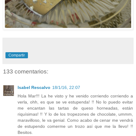
Compartir
133 comentarios:
Isabel Rescalvo
18/1/16, 22:07
Hola Mar!!! La he visto y he venido corriendo corriendo a
verla, ohh, es que se ve estupenda! !! No lo puedo evitar
me encantan las tartas de queso horneadas, están
riquísimas! !! Y lo de los tropezones de chocolate, ummm,
maravilloso, le va genial. Como acabo de cenar me vendrá
de estupendo comerme un trozo así que me la llevo! !!
Besitos.