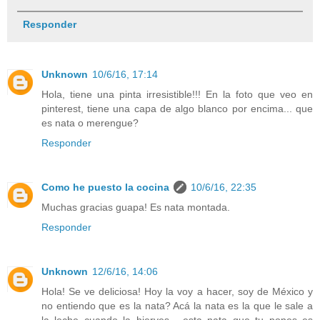
Responder
Unknown
10/6/16, 17:14
Hola, tiene una pinta irresistible!!! En la foto que veo en
pinterest, tiene una capa de algo blanco por encima... que
es nata o merengue?
Responder
Como he puesto la cocina
10/6/16, 22:35
Muchas gracias guapa! Es nata montada.
Responder
Unknown
12/6/16, 14:06
Hola! Se ve deliciosa! Hoy la voy a hacer, soy de México y
no entiendo que es la nata? Acá la nata es la que le sale a