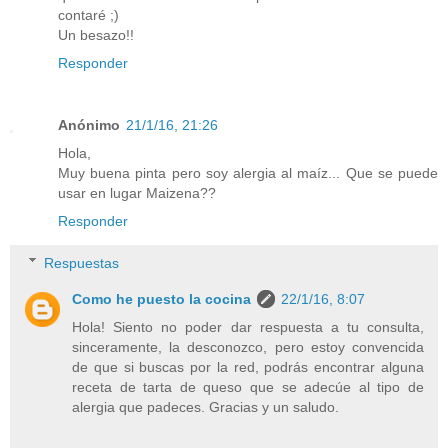
contaré ;)
Un besazo!!
Responder
Anónimo
21/1/16, 21:26
Hola,
Muy buena pinta pero soy alergia al maíz... Que se puede
usar en lugar Maizena??
Responder
Respuestas
Como he puesto la cocina
22/1/16, 8:07
Hola! Siento no poder dar respuesta a tu consulta,
sinceramente, la desconozco, pero estoy convencida
de que si buscas por la red, podrás encontrar alguna
receta de tarta de queso que se adecúe al tipo de
alergia que padeces. Gracias y un saludo.