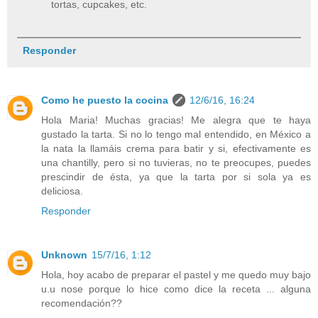
tortas, cupcakes, etc.
Responder
Como he puesto la cocina
12/6/16, 16:24
Hola Maria! Muchas gracias! Me alegra que te haya
gustado la tarta. Si no lo tengo mal entendido, en México a
la nata la llamáis crema para batir y si, efectivamente es
una chantilly, pero si no tuvieras, no te preocupes, puedes
prescindir de ésta, ya que la tarta por si sola ya es
deliciosa.
Responder
Unknown
15/7/16, 1:12
Hola, hoy acabo de preparar el pastel y me quedo muy bajo
u.u nose porque lo hice como dice la receta ... alguna
recomendación??