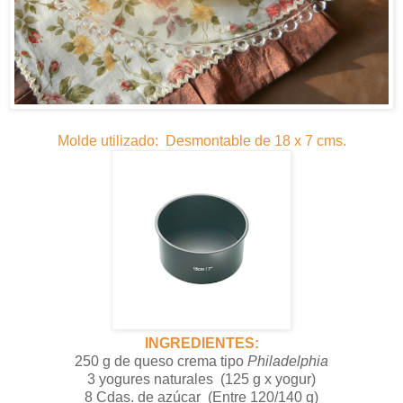
Molde utilizado: Desmontable de 18 x 7 cms.
INGREDIENTES:
250 g de queso crema tipo
Philadelphia
3 yogures naturales (125 g x yogur)
8 Cdas. de azúcar (Entre 120/140 g)