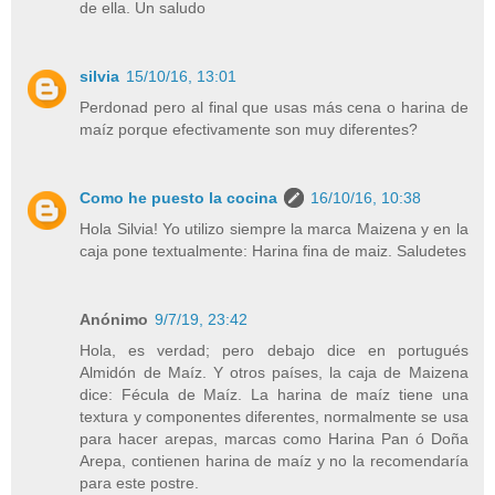
de ella. Un saludo
silvia
15/10/16, 13:01
Perdonad pero al final que usas más cena o harina de
maíz porque efectivamente son muy diferentes?
Como he puesto la cocina
16/10/16, 10:38
Hola Silvia! Yo utilizo siempre la marca Maizena y en la
caja pone textualmente: Harina fina de maiz. Saludetes
Anónimo
9/7/19, 23:42
Hola, es verdad; pero debajo dice en portugués
Almidón de Maíz. Y otros países, la caja de Maizena
dice: Fécula de Maíz. La harina de maíz tiene una
textura y componentes diferentes, normalmente se usa
para hacer arepas, marcas como Harina Pan ó Doña
Arepa, contienen harina de maíz y no la recomendaría
para este postre.