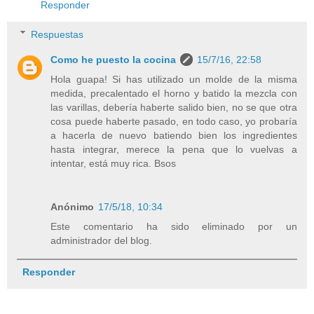
Responder
Respuestas
Como he puesto la cocina
15/7/16, 22:58
Hola guapa! Si has utilizado un molde de la misma
medida, precalentado el horno y batido la mezcla con
las varillas, debería haberte salido bien, no se que otra
cosa puede haberte pasado, en todo caso, yo probaría
a hacerla de nuevo batiendo bien los ingredientes
hasta integrar, merece la pena que lo vuelvas a
intentar, está muy rica. Bsos
Anónimo
17/5/18, 10:34
Este comentario ha sido eliminado por un
administrador del blog.
Responder