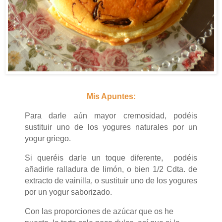
Mis Apuntes:
Para darle aún mayor cremosidad, podéis
sustituir uno de los yogures naturales por un
yogur griego.
Si queréis darle un toque diferente, podéis
añadirle ralladura de limón, o bien 1/2 Cdta. de
extracto de vainilla, o sustituir uno de los yogures
por un yogur saborizado.
Con las proporciones de azúcar que os he