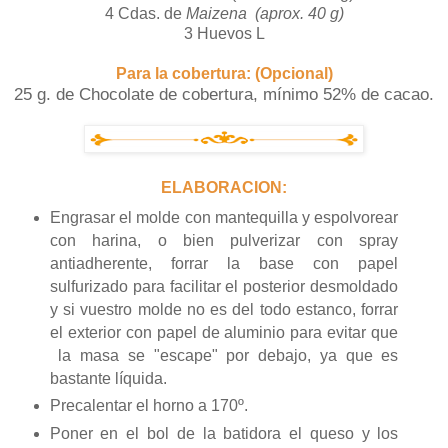
4 Cdas. de
Maizena (aprox. 40 g)
3 Huevos L
Para la cobertura: (Opcional)
25 g. de Chocolate de cobertura, mínimo 52% de cacao.
ELABORACION:
Engrasar el molde con mantequilla y espolvorear
con harina, o bien pulverizar con spray
antiadherente, forrar la base con papel
sulfurizado para facilitar el posterior desmoldado
y si vuestro molde no es del todo estanco, forrar
el exterior con papel de aluminio para evitar que
la masa se "escape" por debajo, ya que es
bastante líquida.
Precalentar el horno a 170º.
Poner en el bol de la batidora el queso y los