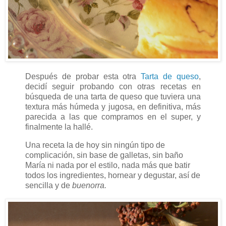
Después de probar esta otra
Tarta de queso
,
decidí seguir probando con otras recetas en
búsqueda de una tarta de queso que tuviera una
textura más húmeda y jugosa, en definitiva, más
parecida a las que compramos en el super, y
finalmente la hallé.
Una receta la de hoy sin ningún tipo de
complicación, sin base de galletas, sin baño
María ni nada por el estilo, nada más que batir
todos los ingredientes, hornear y degustar, así de
sencilla y de
buenorra.