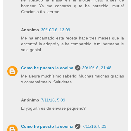
hornear. Ya me contarás q te ha parecido, muua!
Gracias a ti x leerme
Anónimo
30/10/16, 13:09
Me ha encantado esta receta hace tres meses que la
encontré la adopté y la he compartido. A mi hermana le
sale genial
Como he puesto la cocina
30/10/16, 21:48
Me alegra muchísimo saberlo! Muchas muchas gracias
x comentármelo. Saludetes
Anónimo
7/11/16, 5:09
Él yogurth es de envase pequeño?
Como he puesto la cocina
7/11/16, 8:23