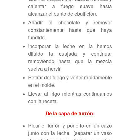
calentar a fuego suave hasta
alcanzar el punto de ebullición.
Añadir el chocolate y remover
constantemente hasta que haya
fundido.
Incorporar la leche en la hemos
diluido la cuajada y continuar
removiendo hasta que la mezcla
vuelva a hervir.
Retirar del fuego y verter rápidamente
en el molde.
Llevar al frigo mientras continuamos
con la receta.
De la capa de turrón:
Picar el turrón y ponerlo en un cazo
junto con la leche
(separar un vaso