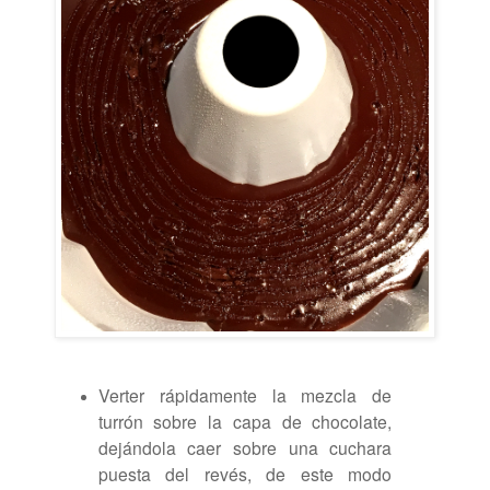
Verter rápidamente la mezcla de
turrón sobre la capa de chocolate,
dejándola caer sobre una cuchara
puesta del revés, de este modo