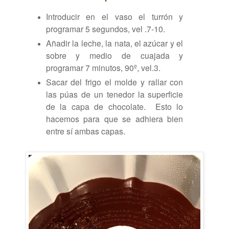
Introducir en el vaso el turrón y
programar 5 segundos, vel .7-10.
Añadir la leche, la nata, el azúcar y el
sobre y medio de cuajada y
programar 7 minutos, 90º, vel.3.
Sacar del frigo el molde y rallar con
las púas de un tenedor la superficie
de la capa de chocolate. Esto lo
hacemos para que se adhiera bien
entre sí ambas capas.