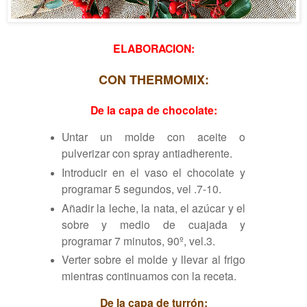
ELABORACION:
CON THERMOMIX:
De la capa de chocolate:
Untar un molde con aceite o
pulverizar con spray antiadherente.
Introducir en el vaso el chocolate y
programar 5 segundos, vel .7-10.
Añadir la leche, la nata, el azúcar y el
sobre y medio de cuajada y
programar 7 minutos, 90º, vel.3.
Verter sobre el molde y llevar al frigo
mientras continuamos con la receta.
De la capa de turrón: