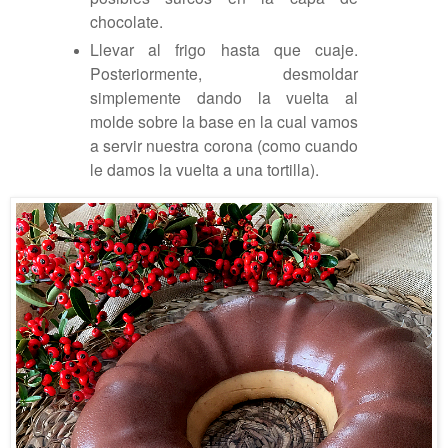
chocolate.
Llevar al frigo hasta que cuaje.
Posteriormente, desmoldar
simplemente dando la vuelta al
molde sobre la base en la cual vamos
a servir nuestra corona (como cuando
le damos la vuelta a una tortilla).