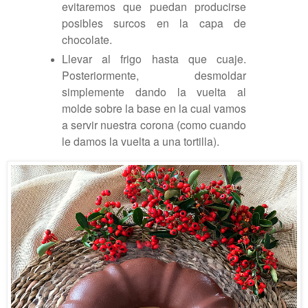
evitaremos que puedan producirse
posibles surcos en la capa de
chocolate.
Llevar al frigo hasta que cuaje.
Posteriormente, desmoldar
simplemente dando la vuelta al
molde sobre la base en la cual vamos
a servir nuestra corona (como cuando
le damos la vuelta a una tortilla).