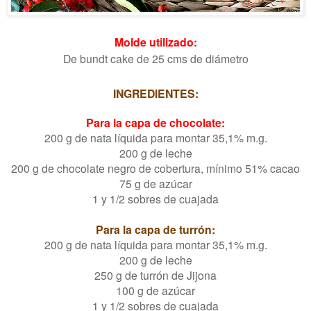
Molde utilizado:
De bundt cake de 25 cms de diámetro
INGREDIENTES:
Para la capa de chocolate:
200 g de nata líquida para montar 35,1% m.g.
200 g de leche
200 g de chocolate negro de cobertura, mínimo 51% cacao
75 g de azúcar
1 y 1/2 sobres de cuajada
Para la capa de turrón:
200 g de nata líquida para montar 35,1% m.g.
200 g de leche
250 g de turrón de Jijona
100 g de azúcar
1 y 1/2 sobres de cuajada