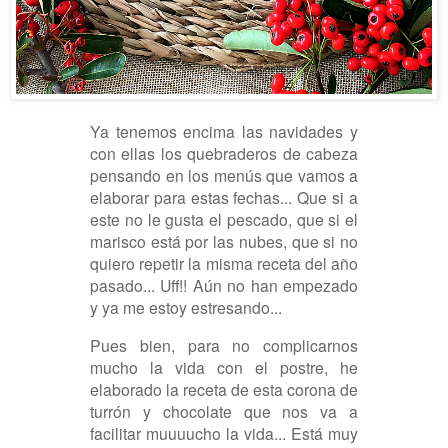
Ya tenemos encima las navidades y
con ellas los quebraderos de cabeza
pensando en los menús que vamos a
elaborar para estas fechas... Que si a
este no le gusta el pescado, que si el
marisco está por las nubes, que si no
quiero repetir la misma receta del año
pasado... Uff!! Aún no han empezado
y ya me estoy estresando...
Pues bien, para no complicarnos
mucho la vida con el postre, he
elaborado la receta de esta corona de
turrón y chocolate que nos va a
facilitar muuuucho la vida... Está muy