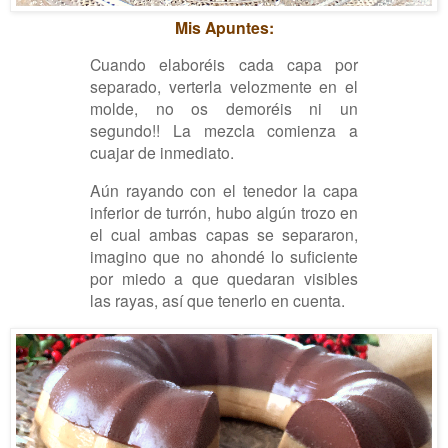
Mis Apuntes:
Cuando elaboréis cada capa por
separado, verterla velozmente en el
molde, no os demoréis ni un
segundo!! La mezcla comienza a
cuajar de inmediato.
Aún rayando con el tenedor la capa
inferior de turrón, hubo algún trozo en
el cual ambas capas se separaron,
imagino que no ahondé lo suficiente
por miedo a que quedaran visibles
las rayas, así que tenerlo en cuenta.