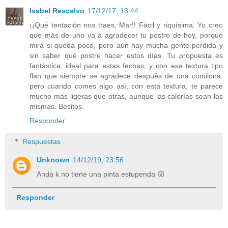
Isabel Rescalvo
17/12/17, 13:44
¡¡Qué tentación nos traes, Mar!! Fácil y riquísima. Yo creo
que más de uno va a agradecer tu postre de hoy, porque
mira si queda poco, pero aún hay mucha gente perdida y
sin saber qué postre hacer estos días. Tu propuesta es
fantástica, ideal para estas fechas, y con esa textura tipo
flan que siempre se agradece después de una comilona,
pero cuando comes algo así, con esta textura, te parece
mucho más ligeras que otras, aunque las calorías sean las
mismas. Besitos.
Responder
Respuestas
Unknown
14/12/19, 23:56
Anda k no tiene una pinta estupenda 😜
Responder