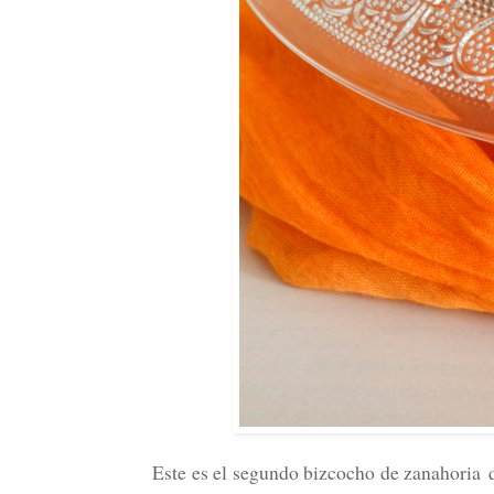
Este es el segundo bizcocho de zanahoria q