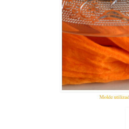
Molde utiliza