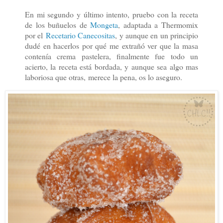
En mi segundo y último intento, pruebo con la receta
de los buñuelos de
Mongeta
, adaptada a Thermomix
por el
Recetario Canecositas
, y aunque en un principio
dudé en hacerlos por qué me extrañó ver que la masa
contenía crema pastelera, finalmente fue todo un
acierto, la receta está bordada, y aunque sea algo mas
laboriosa que otras,
merece la pena, os lo aseguro.