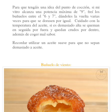
Para que tengáis una idea del punto de cocción, si mi
vitro alcanza una potencia máxima de "9", freí los
buñuelos entre el "6 y 7", dándoles la vuelta varias
veces para que se dorasen por igual. Cuidado con la
temperatura del aceite, si es demasiado alta se queman
en seguida por fuera y quedan crudos por dentro,
además de coger mal sabor.
Recordar utilizar un aceite suave para que no sepan
demasiado a aceite.
Buñuelo de viento: