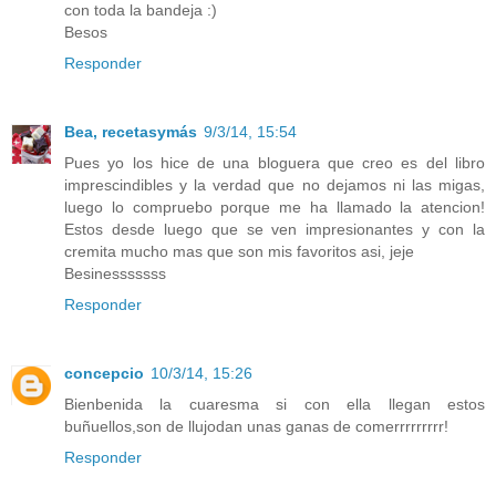
con toda la bandeja :)
Besos
Responder
Bea, recetasymás
9/3/14, 15:54
Pues yo los hice de una bloguera que creo es del libro
imprescindibles y la verdad que no dejamos ni las migas,
luego lo compruebo porque me ha llamado la atencion!
Estos desde luego que se ven impresionantes y con la
cremita mucho mas que son mis favoritos asi, jeje
Besinesssssss
Responder
concepcio
10/3/14, 15:26
Bienbenida la cuaresma si con ella llegan estos
buñuellos,son de llujodan unas ganas de comerrrrrrrrr!
Responder