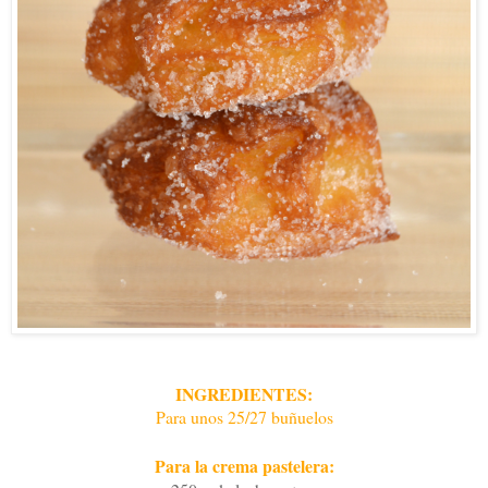
INGREDIENTES:
Para unos 25/27 buñuelos
Para la crema pastelera: