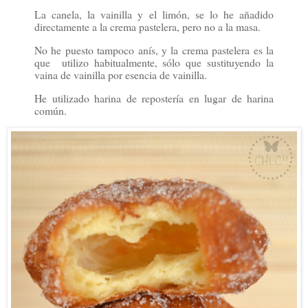
La canela, la vainilla y el limón, se lo he añadido
directamente a la crema pastelera, pero no a la masa.
No he puesto tampoco anís, y la crema pastelera es la
que utilizo habitualmente, sólo que sustituyendo la
vaina de vainilla por esencia de vainilla.
He utilizado harina de repostería en lugar de harina
común.