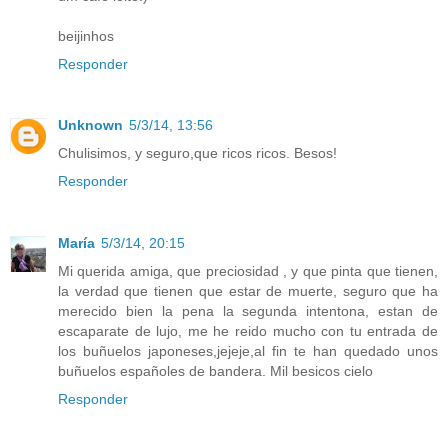
beijinhos
Responder
Unknown
5/3/14, 13:56
Chulisimos, y seguro,que ricos ricos. Besos!
Responder
María
5/3/14, 20:15
Mi querida amiga, que preciosidad , y que pinta que tienen,
la verdad que tienen que estar de muerte, seguro que ha
merecido bien la pena la segunda intentona, estan de
escaparate de lujo, me he reido mucho con tu entrada de
los buñuelos japoneses,jejeje,al fin te han quedado unos
buñuelos españoles de bandera. Mil besicos cielo
Responder