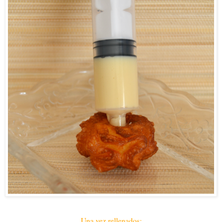
Una vez rellenados: