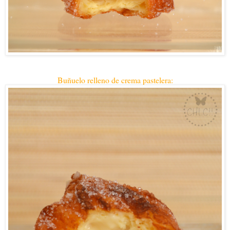
Buñuelo relleno de crema pastelera: