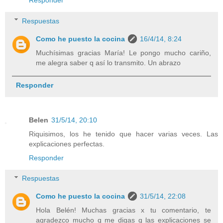
Responder
Respuestas
Como he puesto la cocina
16/4/14, 8:24
Muchísimas gracias María! Le pongo mucho cariño,
me alegra saber q así lo transmito. Un abrazo
Responder
Belen
31/5/14, 20:10
Riquisimos, los he tenido que hacer varias veces. Las
explicaciones perfectas.
Responder
Respuestas
Como he puesto la cocina
31/5/14, 22:08
Hola Belén! Muchas gracias x tu comentario, te
agradezco mucho q me digas q las explicaciones se