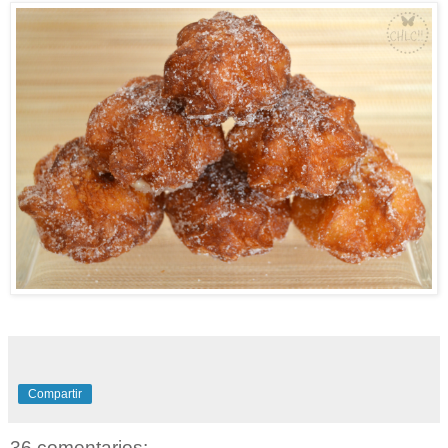
Compartir
36 comentarios: